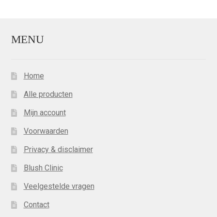
MENU
Home
Alle producten
Mijn account
Voorwaarden
Privacy & disclaimer
Blush Clinic
Veelgestelde vragen
Contact