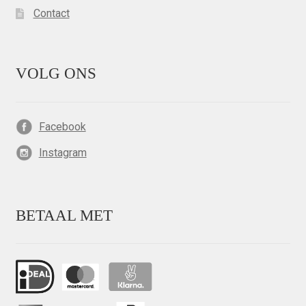
Contact
VOLG ONS
Facebook
Instagram
BETAAL MET