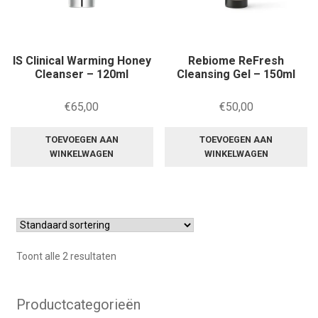
IS Clinical Warming Honey
Rebiome ReFresh
Cleanser – 120ml
Cleansing Gel – 150ml
€
65,00
€
50,00
TOEVOEGEN AAN
TOEVOEGEN AAN
WINKELWAGEN
WINKELWAGEN
Toont alle 2 resultaten
Productcategorieën