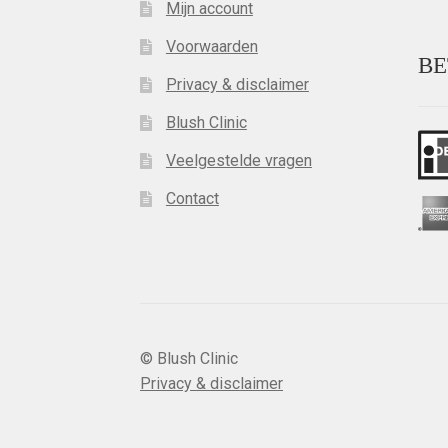
Mijn account
Voorwaarden
BE
Privacy & disclaimer
Blush Clinic
Veelgestelde vragen
Contact
© Blush Clinic
Privacy & disclaimer