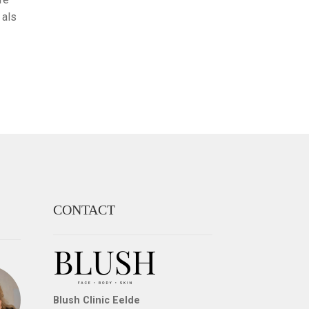
 als
CONTACT
Blush Clinic Eelde