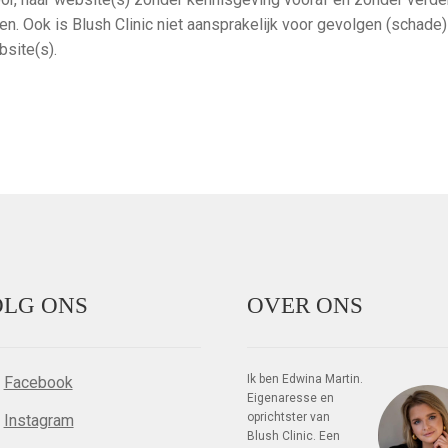
en. Ook is Blush Clinic niet aansprakelijk voor gevolgen (schade)
site(s).
LG ONS
OVER ONS
Ik ben Edwina Martin.
Facebook
Eigenaresse en
oprichtster van
Instagram
Blush Clinic. Een