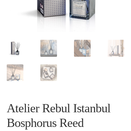
Atelier Rebul Istanbul
Bosphorus Reed