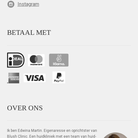
Instagram
BETAAL MET
OVER ONS
Ik ben Edwina Martin. Eigenaresse en oprichtster van
Blush Clinic. Een huidkliniek met een team van huid­