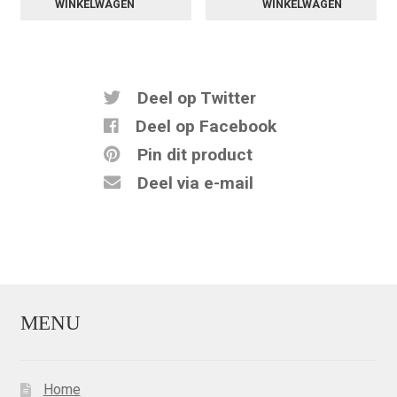
WINKELWAGEN
WINKELWAGEN
Deel op Twitter
Deel op Facebook
Pin dit product
Deel via e-mail
MENU
Home