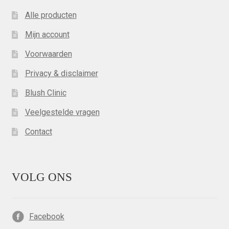
Alle producten
Mijn account
Voorwaarden
Privacy & disclaimer
Blush Clinic
Veelgestelde vragen
Contact
VOLG ONS
Facebook