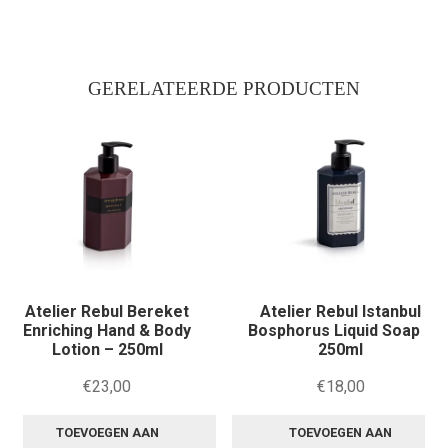
GERELATEERDE PRODUCTEN
Atelier Rebul Bereket
Atelier Rebul Istanbul
Enriching Hand & Body
Bosphorus Liquid Soap –
Lotion – 250ml
250ml
€
23,00
€
18,00
TOEVOEGEN AAN
TOEVOEGEN AAN