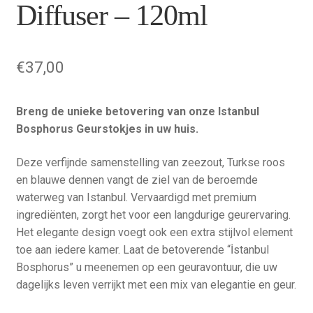
Diffuser – 120ml
€
37,00
Breng de unieke betovering van onze Istanbul
Bosphorus Geurstokjes in uw huis.
Deze verfijnde samenstelling van zeezout, Turkse roos
en blauwe dennen vangt de ziel van de beroemde
waterweg van Istanbul. Vervaardigd met premium
ingrediënten, zorgt het voor een langdurige geurervaring.
Het elegante design voegt ook een extra stijlvol element
toe aan iedere kamer. Laat de betoverende “İstanbul
Bosphorus” u meenemen op een geuravontuur, die uw
dagelijks leven verrijkt met een mix van elegantie en geur.