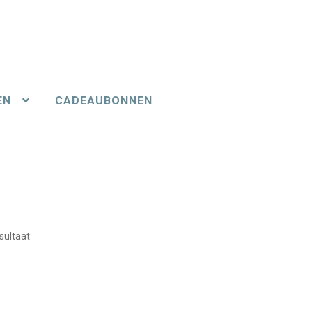
EN
CADEAUBONNEN
sultaat