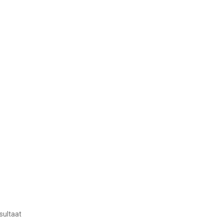
sultaat